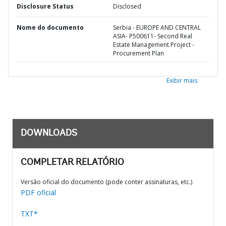
Disclosure Status
Disclosed
Nome do documento
Serbia - EUROPE AND CENTRAL
ASIA- P500611- Second Real
Estate Management Project -
Procurement Plan
Exibir mais
DOWNLOADS
COMPLETAR RELATÓRIO
Versão oficial do documento (pode conter assinaturas, etc.)
PDF oficial
TXT*