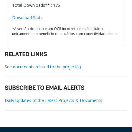
Total Downloads** : 175
Download Stats
*A versão do texto é um OCR incorreto e está incluído
unicamente em benefício de usuários com conectividade lenta.
RELATED LINKS
See documents related to the project(s)
SUBSCRIBE TO EMAIL ALERTS
Daily Updates of the Latest Projects & Documents