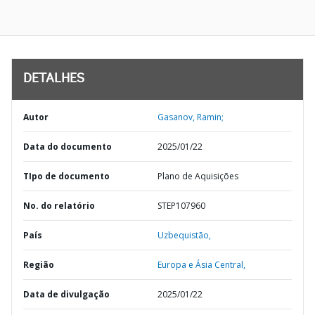
DETALHES
Autor
Gasanov, Ramin;
Data do documento
2025/01/22
TIpo de documento
Plano de Aquisições
No. do relatório
STEP107960
País
Uzbequistão,
Região
Europa e Ásia Central,
Data de divulgação
2025/01/22