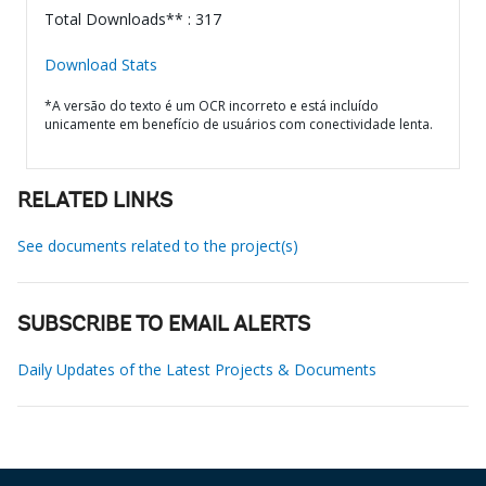
Total Downloads** : 317
Download Stats
*A versão do texto é um OCR incorreto e está incluído
unicamente em benefício de usuários com conectividade lenta.
RELATED LINKS
See documents related to the project(s)
SUBSCRIBE TO EMAIL ALERTS
Daily Updates of the Latest Projects & Documents