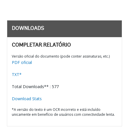
DOWNLOADS
COMPLETAR RELATÓRIO
Versão oficial do documento (pode conter assinaturas, etc.)
PDF oficial
TXT*
Total Downloads** : 577
Download Stats
*A versão do texto é um OCR incorreto e está incluído
unicamente em benefício de usuários com conectividade lenta.