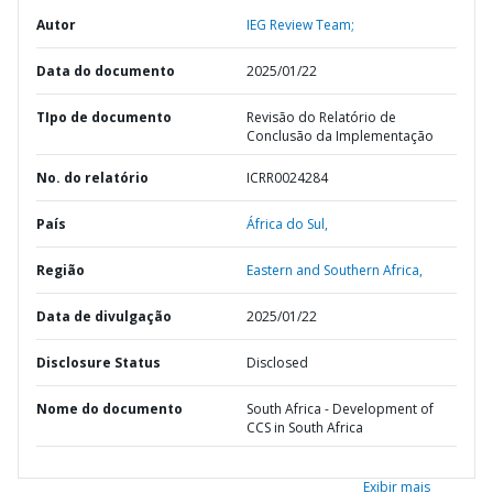
Autor
IEG Review Team;
Data do documento
2025/01/22
TIpo de documento
Revisão do Relatório de
Conclusão da Implementação
No. do relatório
ICRR0024284
País
África do Sul,
Região
Eastern and Southern Africa,
Data de divulgação
2025/01/22
Disclosure Status
Disclosed
Nome do documento
South Africa - Development of
CCS in South Africa
Exibir mais