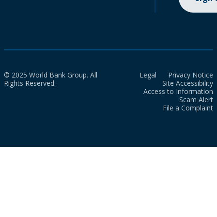
© 2025 World Bank Group. All
Legal
Privacy Notice
Rights Reserved.
Site Accessibility
Access to Information
Scam Alert
File a Complaint