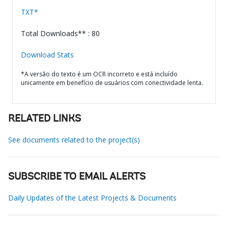
TXT*
Total Downloads** : 80
Download Stats
*A versão do texto é um OCR incorreto e está incluído
unicamente em benefício de usuários com conectividade lenta.
RELATED LINKS
See documents related to the project(s)
SUBSCRIBE TO EMAIL ALERTS
Daily Updates of the Latest Projects & Documents