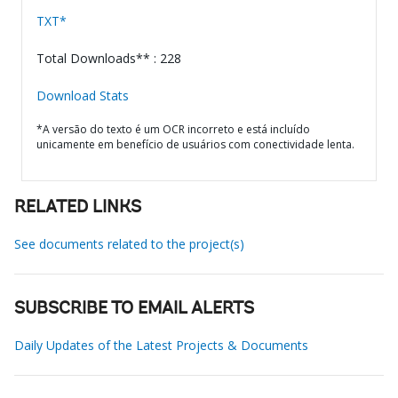
TXT*
Total Downloads** : 228
Download Stats
*A versão do texto é um OCR incorreto e está incluído
unicamente em benefício de usuários com conectividade lenta.
RELATED LINKS
See documents related to the project(s)
SUBSCRIBE TO EMAIL ALERTS
Daily Updates of the Latest Projects & Documents