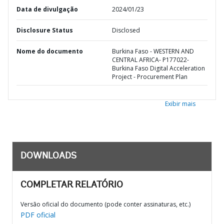
Data de divulgação
2024/01/23
Disclosure Status
Disclosed
Nome do documento
Burkina Faso - WESTERN AND
CENTRAL AFRICA- P177022-
Burkina Faso Digital Acceleration
Project - Procurement Plan
Exibir mais
DOWNLOADS
COMPLETAR RELATÓRIO
Versão oficial do documento (pode conter assinaturas, etc.)
PDF oficial