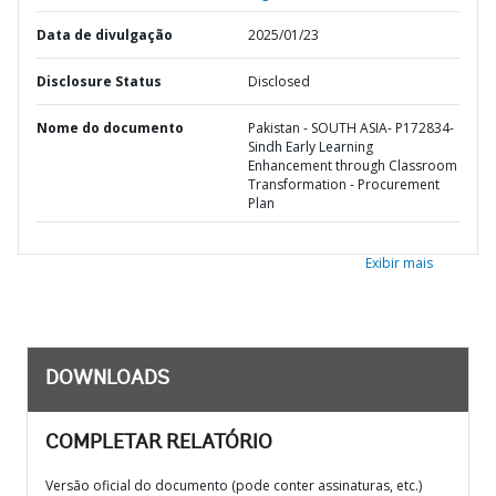
Data de divulgação
2025/01/23
Disclosure Status
Disclosed
Nome do documento
Pakistan - SOUTH ASIA- P172834-
Sindh Early Learning
Enhancement through Classroom
Transformation - Procurement
Plan
Exibir mais
DOWNLOADS
COMPLETAR RELATÓRIO
Versão oficial do documento (pode conter assinaturas, etc.)