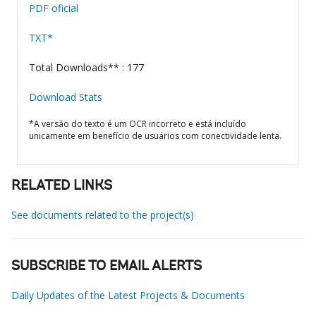
PDF oficial
TXT*
Total Downloads** : 177
Download Stats
*A versão do texto é um OCR incorreto e está incluído
unicamente em benefício de usuários com conectividade lenta.
RELATED LINKS
See documents related to the project(s)
SUBSCRIBE TO EMAIL ALERTS
Daily Updates of the Latest Projects & Documents