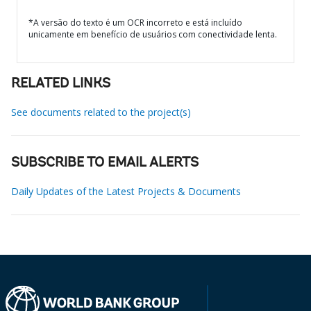
*A versão do texto é um OCR incorreto e está incluído
unicamente em benefício de usuários com conectividade lenta.
RELATED LINKS
See documents related to the project(s)
SUBSCRIBE TO EMAIL ALERTS
Daily Updates of the Latest Projects & Documents