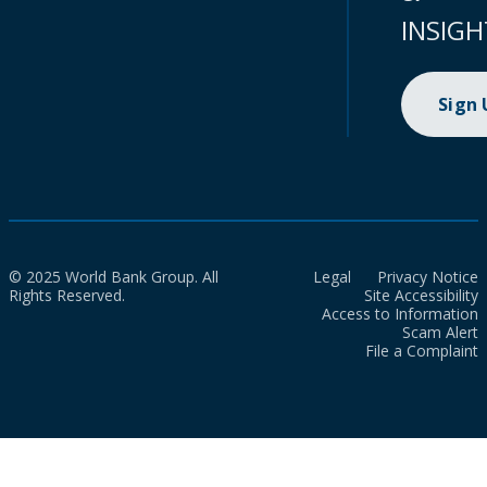
INSIGH
Sign
© 2025 World Bank Group. All
Legal
Privacy Notice
Rights Reserved.
Site Accessibility
Access to Information
Scam Alert
File a Complaint