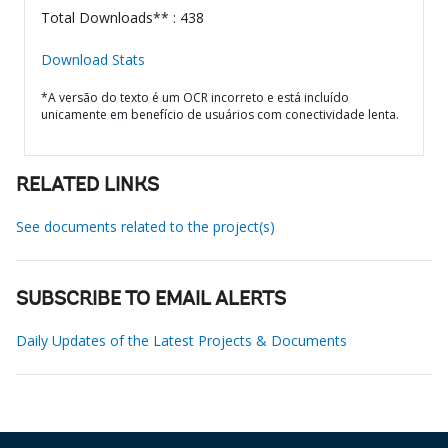
Total Downloads** : 438
Download Stats
*A versão do texto é um OCR incorreto e está incluído
unicamente em benefício de usuários com conectividade lenta.
RELATED LINKS
See documents related to the project(s)
SUBSCRIBE TO EMAIL ALERTS
Daily Updates of the Latest Projects & Documents