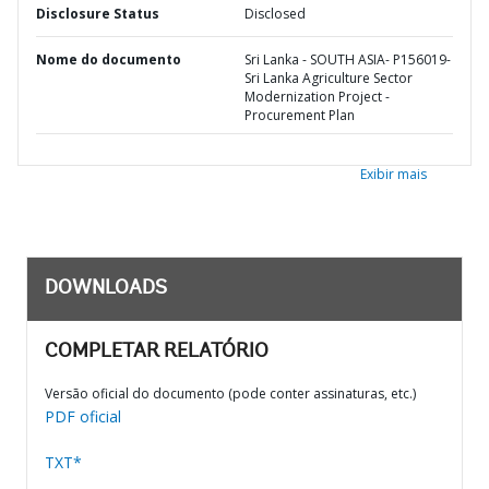
Disclosure Status
Disclosed
Nome do documento
Sri Lanka - SOUTH ASIA- P156019-
Sri Lanka Agriculture Sector
Modernization Project -
Procurement Plan
Exibir mais
DOWNLOADS
COMPLETAR RELATÓRIO
Versão oficial do documento (pode conter assinaturas, etc.)
PDF oficial
TXT*