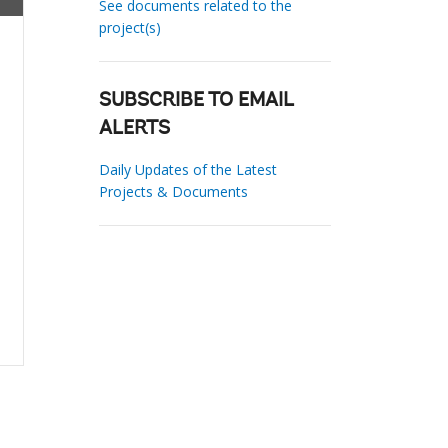
See documents related to the
project(s)
SUBSCRIBE TO EMAIL
ALERTS
Daily Updates of the Latest
Projects & Documents