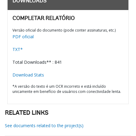
DOWNLOADS
COMPLETAR RELATÓRIO
Versão oficial do documento (pode conter assinaturas, etc.)
PDF oficial
TXT*
Total Downloads** : 841
Download Stats
*A versão do texto é um OCR incorreto e está incluído
unicamente em benefício de usuários com conectividade lenta.
RELATED LINKS
See documents related to the project(s)