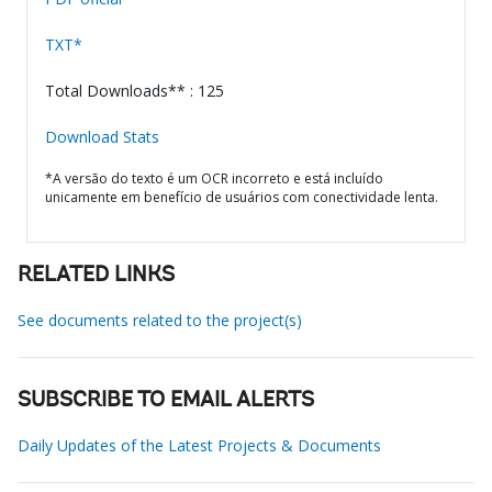
TXT*
Total Downloads** : 125
Download Stats
*A versão do texto é um OCR incorreto e está incluído
unicamente em benefício de usuários com conectividade lenta.
RELATED LINKS
See documents related to the project(s)
SUBSCRIBE TO EMAIL ALERTS
Daily Updates of the Latest Projects & Documents