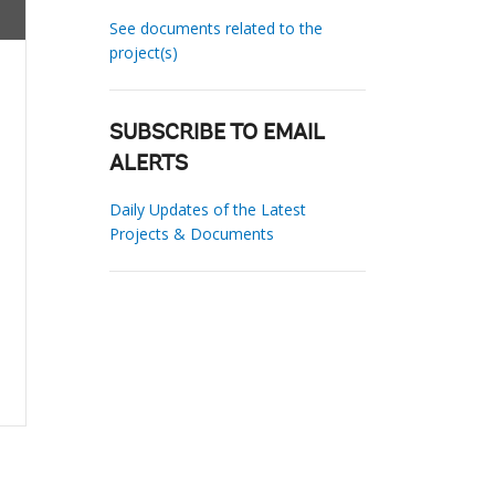
See documents related to the
project(s)
SUBSCRIBE TO EMAIL
ALERTS
Daily Updates of the Latest
Projects & Documents