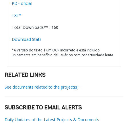
PDF oficial
TXT*
Total Downloads** : 160
Download Stats
*A versão do texto é um OCR incorreto e está incluído
unicamente em benefício de usuários com conectividade lenta.
RELATED LINKS
See documents related to the project(s)
SUBSCRIBE TO EMAIL ALERTS
Daily Updates of the Latest Projects & Documents