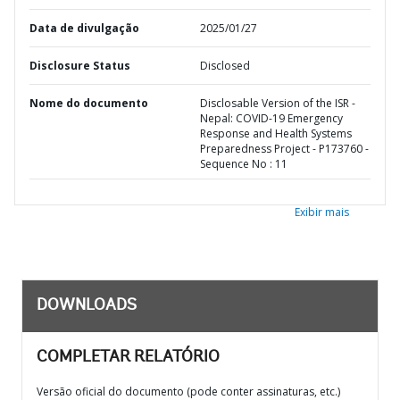
Data de divulgação
2025/01/27
Disclosure Status
Disclosed
Nome do documento
Disclosable Version of the ISR -
Nepal: COVID-19 Emergency
Response and Health Systems
Preparedness Project - P173760 -
Sequence No : 11
Exibir mais
DOWNLOADS
COMPLETAR RELATÓRIO
Versão oficial do documento (pode conter assinaturas, etc.)