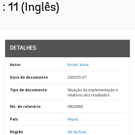
: 11 (Inglês)
DETALHES
Autor
Koziel, Anna;
Data do documento
2025/01/27
TIpo de documento
Situação da implementação e
relatório dos resultados
No. do relatório
ISR02860
País
Nepal,
Região
Sul da Ásia,