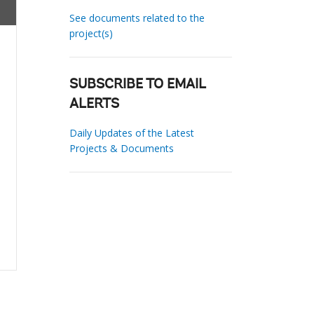
See documents related to the
project(s)
SUBSCRIBE TO EMAIL
ALERTS
Daily Updates of the Latest
Projects & Documents