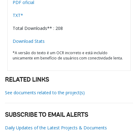
PDF oficial
TXT*
Total Downloads** : 208
Download Stats
*A versão do texto é um OCR incorreto e está incluído
unicamente em benefício de usuários com conectividade lenta.
RELATED LINKS
See documents related to the project(s)
SUBSCRIBE TO EMAIL ALERTS
Daily Updates of the Latest Projects & Documents