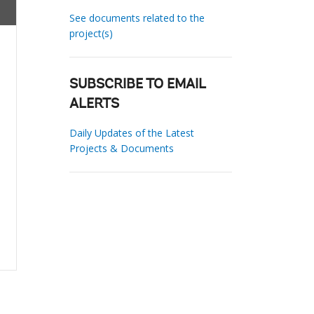
See documents related to the
project(s)
SUBSCRIBE TO EMAIL
ALERTS
Daily Updates of the Latest
Projects & Documents