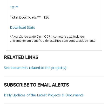
TXT*
Total Downloads** : 136
Download Stats
*A versão do texto é um OCR incorreto e está incluído
unicamente em benefício de usuários com conectividade lenta.
RELATED LINKS
See documents related to the project(s)
SUBSCRIBE TO EMAIL ALERTS
Daily Updates of the Latest Projects & Documents