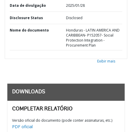
Data de divulgação
2025/01/28
Disclosure Status
Disclosed
Nome do documento
Honduras - LATIN AMERICA AND
CARIBBEAN- P152057- Social
Protection Integration -
Procurement Plan
Exibir mais
DOWNLOADS
COMPLETAR RELATÓRIO
Versão oficial do documento (pode conter assinaturas, etc.)
PDF oficial