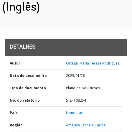
(Inglês)
DETALHES
Autor
Ortega, Maria Teresa Rodriguez;
Data do documento
2025/01/28
TIpo de documento
Plano de Aquisições
No. do relatório
STEP108254
País
Honduras,
Região
América Latina e Caribe,