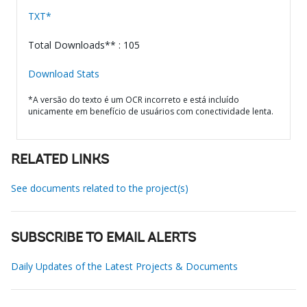
TXT*
Total Downloads** : 105
Download Stats
*A versão do texto é um OCR incorreto e está incluído
unicamente em benefício de usuários com conectividade lenta.
RELATED LINKS
See documents related to the project(s)
SUBSCRIBE TO EMAIL ALERTS
Daily Updates of the Latest Projects & Documents