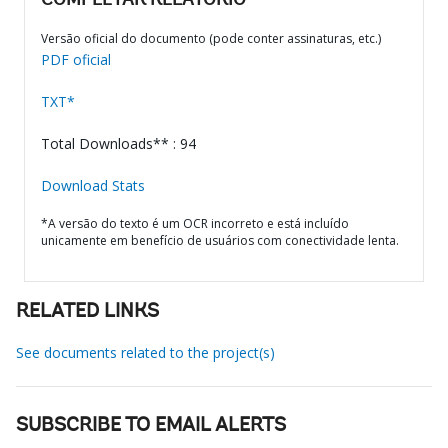
COMPLETAR RELATÓRIO
Versão oficial do documento (pode conter assinaturas, etc.)
PDF oficial
TXT*
Total Downloads** : 94
Download Stats
*A versão do texto é um OCR incorreto e está incluído
unicamente em benefício de usuários com conectividade lenta.
RELATED LINKS
See documents related to the project(s)
SUBSCRIBE TO EMAIL ALERTS