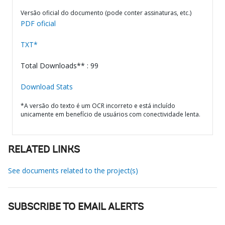
Versão oficial do documento (pode conter assinaturas, etc.)
PDF oficial
TXT*
Total Downloads** : 99
Download Stats
*A versão do texto é um OCR incorreto e está incluído
unicamente em benefício de usuários com conectividade lenta.
RELATED LINKS
See documents related to the project(s)
SUBSCRIBE TO EMAIL ALERTS