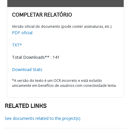
COMPLETAR RELATÓRIO
Versão oficial do documento (pode conter assinaturas, etc.)
PDF oficial
TXT*
Total Downloads** : 141
Download Stats
*A versão do texto é um OCR incorreto e está incluído
unicamente em benefício de usuários com conectividade lenta.
RELATED LINKS
See documents related to the project(s)