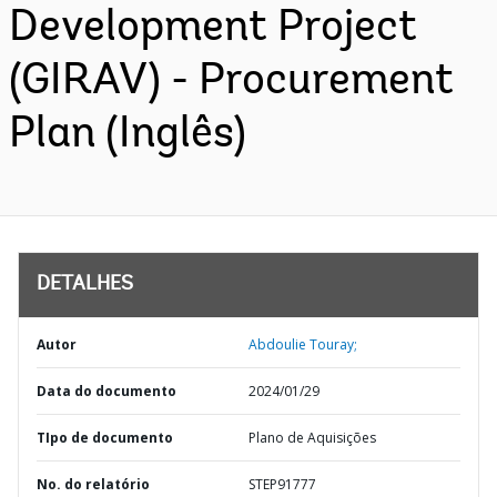
Development Project
(GIRAV) - Procurement
Plan (Inglês)
DETALHES
Autor
Abdoulie Touray;
Data do documento
2024/01/29
TIpo de documento
Plano de Aquisições
No. do relatório
STEP91777