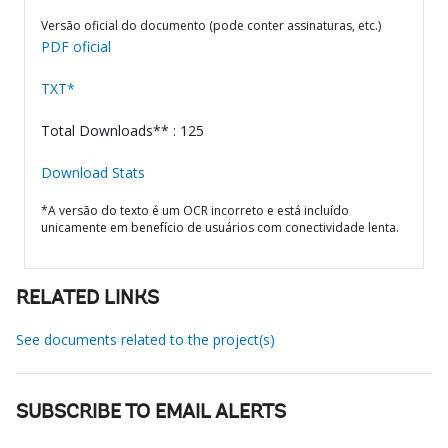
Versão oficial do documento (pode conter assinaturas, etc.)
PDF oficial
TXT*
Total Downloads** : 125
Download Stats
*A versão do texto é um OCR incorreto e está incluído
unicamente em benefício de usuários com conectividade lenta.
RELATED LINKS
See documents related to the project(s)
SUBSCRIBE TO EMAIL ALERTS