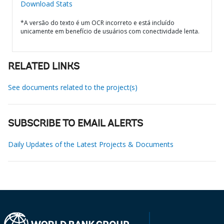
Download Stats
*A versão do texto é um OCR incorreto e está incluído
unicamente em benefício de usuários com conectividade lenta.
RELATED LINKS
See documents related to the project(s)
SUBSCRIBE TO EMAIL ALERTS
Daily Updates of the Latest Projects & Documents