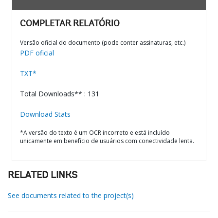
COMPLETAR RELATÓRIO
Versão oficial do documento (pode conter assinaturas, etc.)
PDF oficial
TXT*
Total Downloads** : 131
Download Stats
*A versão do texto é um OCR incorreto e está incluído
unicamente em benefício de usuários com conectividade lenta.
RELATED LINKS
See documents related to the project(s)