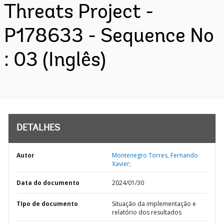
Threats Project -
P178633 - Sequence No
: 03 (Inglês)
DETALHES
Autor
Montenegro Torres, Fernando
Xavier;
Data do documento
2024/01/30
TIpo de documento
Situação da implementação e
relatório dos resultados