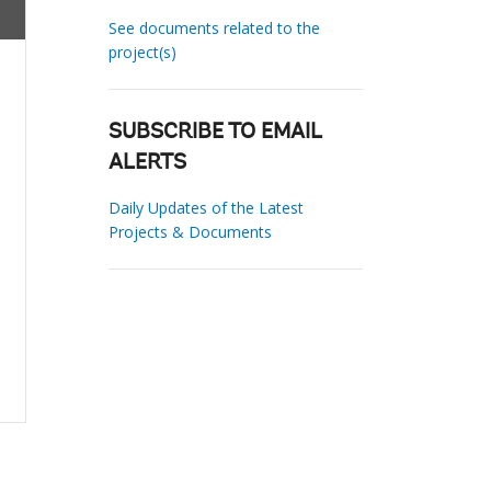
See documents related to the
project(s)
SUBSCRIBE TO EMAIL
ALERTS
Daily Updates of the Latest
Projects & Documents