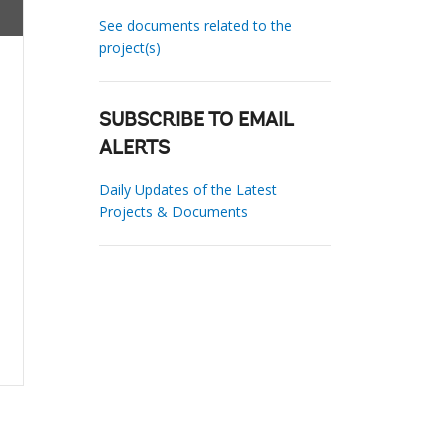
See documents related to the
project(s)
SUBSCRIBE TO EMAIL
ALERTS
Daily Updates of the Latest
Projects & Documents