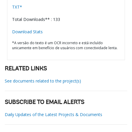
TXT*
Total Downloads** : 133
Download Stats
*A versão do texto é um OCR incorreto e está incluído
unicamente em benefício de usuários com conectividade lenta.
RELATED LINKS
See documents related to the project(s)
SUBSCRIBE TO EMAIL ALERTS
Daily Updates of the Latest Projects & Documents