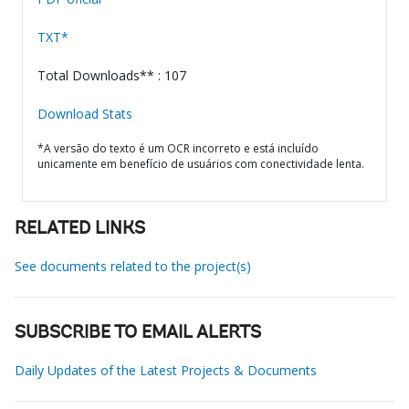
TXT*
Total Downloads** : 107
Download Stats
*A versão do texto é um OCR incorreto e está incluído
unicamente em benefício de usuários com conectividade lenta.
RELATED LINKS
See documents related to the project(s)
SUBSCRIBE TO EMAIL ALERTS
Daily Updates of the Latest Projects & Documents