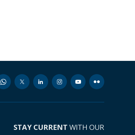
STAY CURRENT
WITH OUR