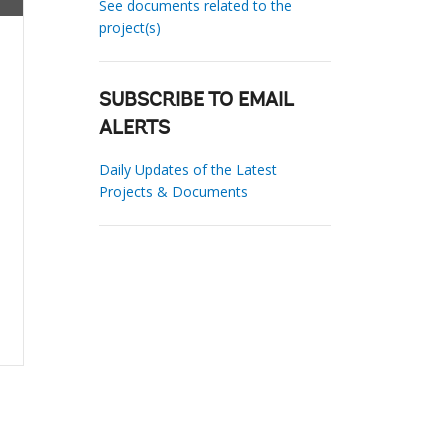
See documents related to the
project(s)
SUBSCRIBE TO EMAIL
ALERTS
Daily Updates of the Latest
Projects & Documents