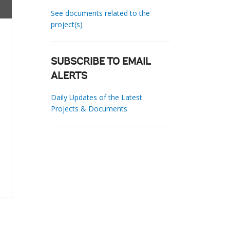
See documents related to the
project(s)
SUBSCRIBE TO EMAIL
ALERTS
Daily Updates of the Latest
Projects & Documents