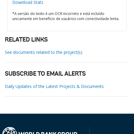
Download Stats
*A versão do texto é um OCR incorreto e está incluído
unicamente em benefício de usuários com conectividade lenta.
RELATED LINKS
See documents related to the project(s)
SUBSCRIBE TO EMAIL ALERTS
Daily Updates of the Latest Projects & Documents