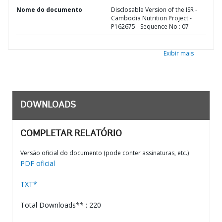
Nome do documento
Disclosable Version of the ISR -
Cambodia Nutrition Project -
P162675 - Sequence No : 07
Exibir mais
DOWNLOADS
COMPLETAR RELATÓRIO
Versão oficial do documento (pode conter assinaturas, etc.)
PDF oficial
TXT*
Total Downloads** : 220