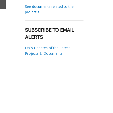
See documents related to the
project(s)
SUBSCRIBE TO EMAIL
ALERTS
Daily Updates of the Latest
Projects & Documents