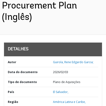
Procurement Plan
(Inglês)
DETALHES
Autor
Guirola, Rene Edgardo Garcia;
Data do documento
2026/02/03
TIpo de documento
Plano de Aquisições
País
El Salvador,
Região
América Latina e Caribe,