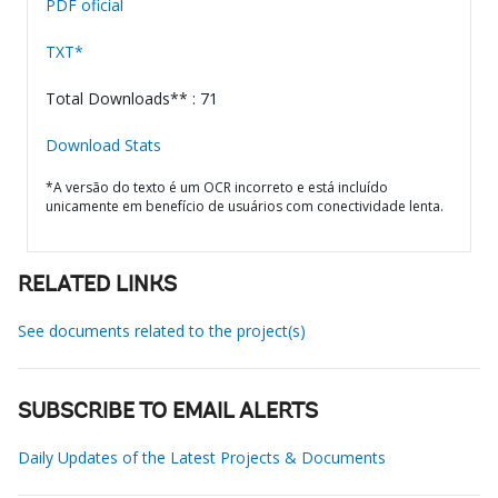
PDF oficial
TXT*
Total Downloads** : 71
Download Stats
*A versão do texto é um OCR incorreto e está incluído
unicamente em benefício de usuários com conectividade lenta.
RELATED LINKS
See documents related to the project(s)
SUBSCRIBE TO EMAIL ALERTS
Daily Updates of the Latest Projects & Documents