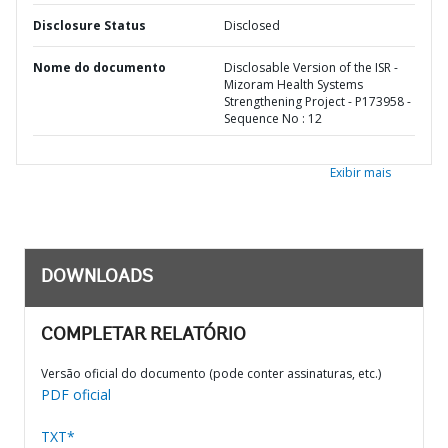
Disclosure Status
Disclosed
Nome do documento
Disclosable Version of the ISR -
Mizoram Health Systems
Strengthening Project - P173958 -
Sequence No : 12
Exibir mais
DOWNLOADS
COMPLETAR RELATÓRIO
Versão oficial do documento (pode conter assinaturas, etc.)
PDF oficial
TXT*