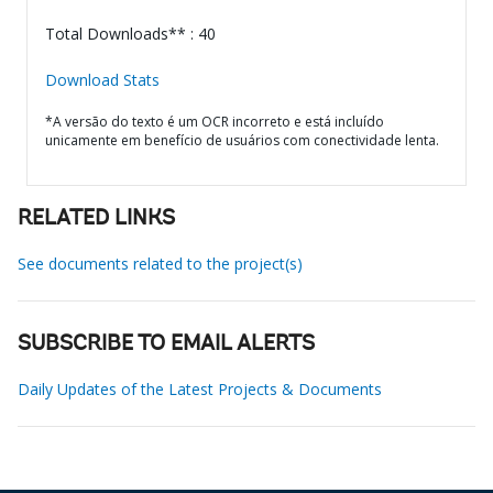
Total Downloads** : 40
Download Stats
*A versão do texto é um OCR incorreto e está incluído
unicamente em benefício de usuários com conectividade lenta.
RELATED LINKS
See documents related to the project(s)
SUBSCRIBE TO EMAIL ALERTS
Daily Updates of the Latest Projects & Documents