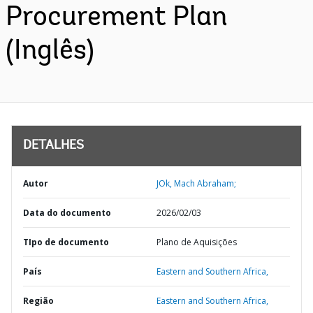
Procurement Plan
(Inglês)
DETALHES
Autor
JOk, Mach Abraham;
Data do documento
2026/02/03
TIpo de documento
Plano de Aquisições
País
Eastern and Southern Africa,
Região
Eastern and Southern Africa,