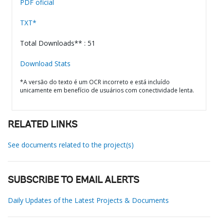
PDF oficial
TXT*
Total Downloads** : 51
Download Stats
*A versão do texto é um OCR incorreto e está incluído
unicamente em benefício de usuários com conectividade lenta.
RELATED LINKS
See documents related to the project(s)
SUBSCRIBE TO EMAIL ALERTS
Daily Updates of the Latest Projects & Documents