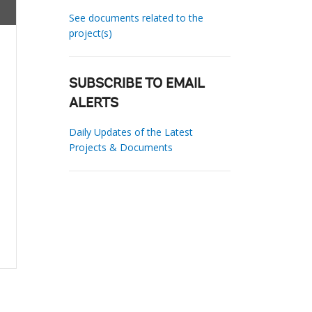
See documents related to the
project(s)
SUBSCRIBE TO EMAIL
ALERTS
Daily Updates of the Latest
Projects & Documents