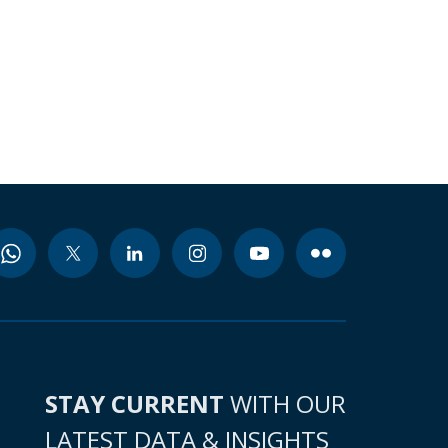
STAY CURRENT
WITH OUR
LATEST DATA & INSIGHTS