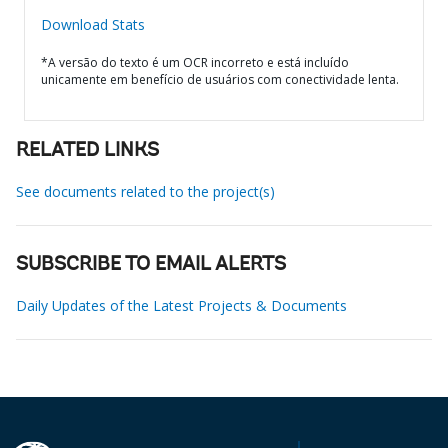
Download Stats
*A versão do texto é um OCR incorreto e está incluído
unicamente em benefício de usuários com conectividade lenta.
RELATED LINKS
See documents related to the project(s)
SUBSCRIBE TO EMAIL ALERTS
Daily Updates of the Latest Projects & Documents