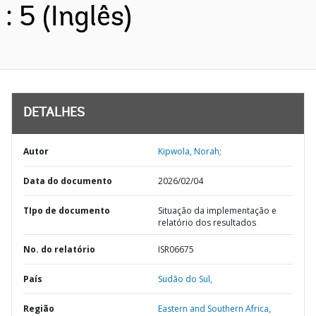
: 5 (Inglês)
DETALHES
Autor
Kipwola, Norah;
Data do documento
2026/02/04
TIpo de documento
Situação da implementação e
relatório dos resultados
No. do relatório
ISR06675
País
Sudão do Sul,
Região
Eastern and Southern Africa,