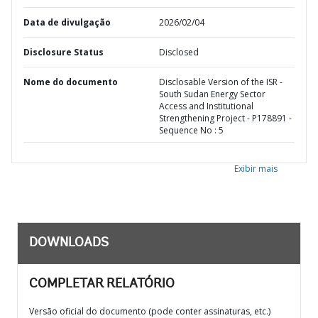
Data de divulgação
2026/02/04
Disclosure Status
Disclosed
Nome do documento
Disclosable Version of the ISR -
South Sudan Energy Sector
Access and Institutional
Strengthening Project - P178891 -
Sequence No : 5
Exibir mais
DOWNLOADS
COMPLETAR RELATÓRIO
Versão oficial do documento (pode conter assinaturas, etc.)