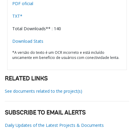
PDF oficial
TXT*
Total Downloads** : 140
Download Stats
*A versão do texto é um OCR incorreto e está incluído
unicamente em benefício de usuários com conectividade lenta.
RELATED LINKS
See documents related to the project(s)
SUBSCRIBE TO EMAIL ALERTS
Daily Updates of the Latest Projects & Documents