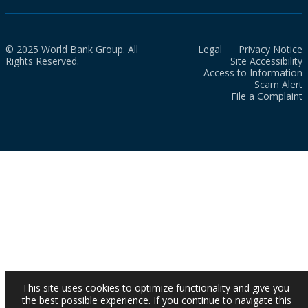
© 2025 World Bank Group. All
Legal
Privacy Notice
Rights Reserved.
Site Accessibility
Access to Information
Scam Alert
File a Complaint
This site uses cookies to optimize functionality and give you
the best possible experience. If you continue to navigate this