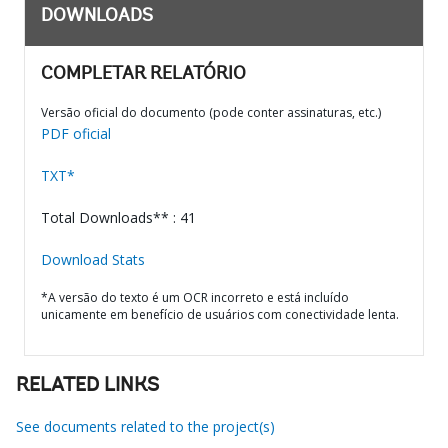
DOWNLOADS
COMPLETAR RELATÓRIO
Versão oficial do documento (pode conter assinaturas, etc.)
PDF oficial
TXT*
Total Downloads** : 41
Download Stats
*A versão do texto é um OCR incorreto e está incluído
unicamente em benefício de usuários com conectividade lenta.
RELATED LINKS
See documents related to the project(s)