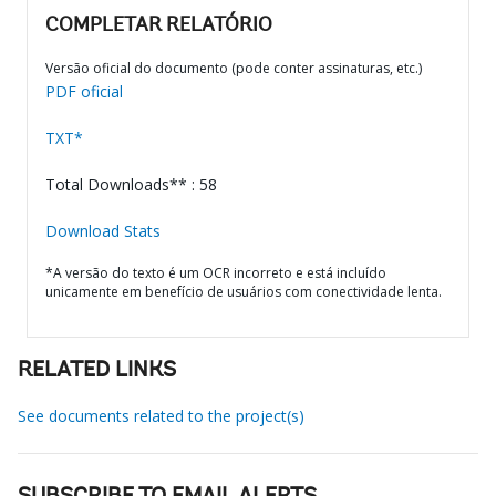
COMPLETAR RELATÓRIO
Versão oficial do documento (pode conter assinaturas, etc.)
PDF oficial
TXT*
Total Downloads** : 58
Download Stats
*A versão do texto é um OCR incorreto e está incluído
unicamente em benefício de usuários com conectividade lenta.
RELATED LINKS
See documents related to the project(s)