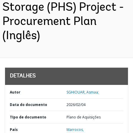
Storage (PHS) Project -
Procurement Plan
(Inglês)
DETALHES
Autor
SGHIOUAR, Asmaa;
Data do documento
2026/02/04
TIpo de documento
Plano de Aquisições
País
Marrocos,