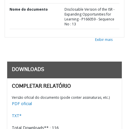
Nome do documento
Disclosable Version of the ISR -
Expanding Opportunities for
Learning - P166059 - Sequence
No : 13
Exibir mais
DOWNLOADS
COMPLETAR RELATÓRIO
Versão oficial do documento (pode conter assinaturas, etc.)
PDF oficial
TXT*
Total Downloads** : 116