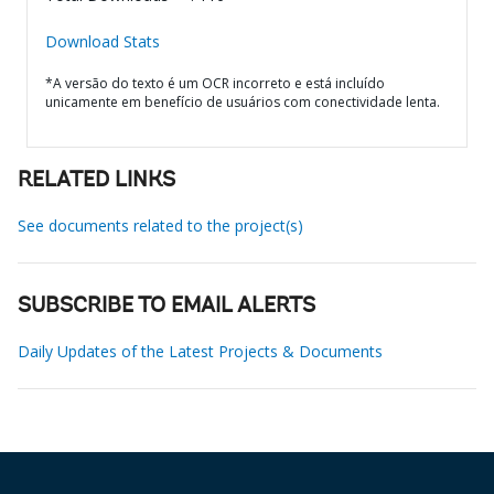
Download Stats
*A versão do texto é um OCR incorreto e está incluído
unicamente em benefício de usuários com conectividade lenta.
RELATED LINKS
See documents related to the project(s)
SUBSCRIBE TO EMAIL ALERTS
Daily Updates of the Latest Projects & Documents