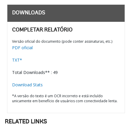
DOWNLOADS
COMPLETAR RELATÓRIO
Versão oficial do documento (pode conter assinaturas, etc.)
PDF oficial
TXT*
Total Downloads** : 49
Download Stats
*A versão do texto é um OCR incorreto e está incluído
unicamente em benefício de usuários com conectividade lenta.
RELATED LINKS