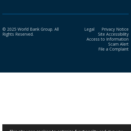
© 2025 World Bank Group. All
Legal
Privacy Notice
Rights Reserved.
Site Accessibility
Access to Information
Scam Alert
File a Complaint