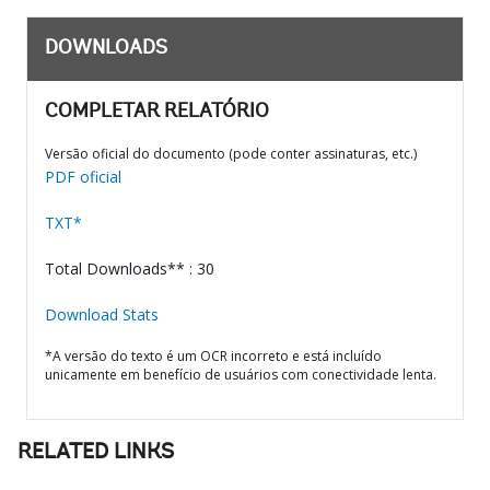
DOWNLOADS
COMPLETAR RELATÓRIO
Versão oficial do documento (pode conter assinaturas, etc.)
PDF oficial
TXT*
Total Downloads** : 30
Download Stats
*A versão do texto é um OCR incorreto e está incluído
unicamente em benefício de usuários com conectividade lenta.
RELATED LINKS