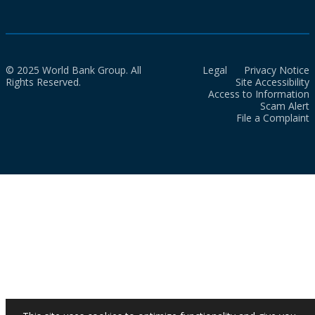
© 2025 World Bank Group. All
Legal
Privacy Notice
Rights Reserved.
Site Accessibility
Access to Information
Scam Alert
File a Complaint