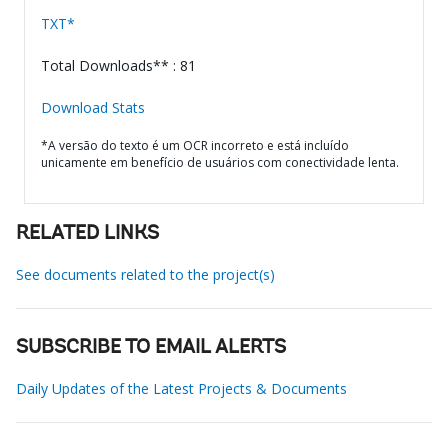
TXT*
Total Downloads** : 81
Download Stats
*A versão do texto é um OCR incorreto e está incluído
unicamente em benefício de usuários com conectividade lenta.
RELATED LINKS
See documents related to the project(s)
SUBSCRIBE TO EMAIL ALERTS
Daily Updates of the Latest Projects & Documents