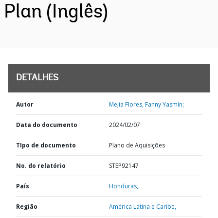
Plan (Inglês)
DETALHES
Autor
Mejia Flores, Fanny Yasmin;
Data do documento
2024/02/07
TIpo de documento
Plano de Aquisições
No. do relatório
STEP92147
País
Honduras,
Região
América Latina e Caribe,