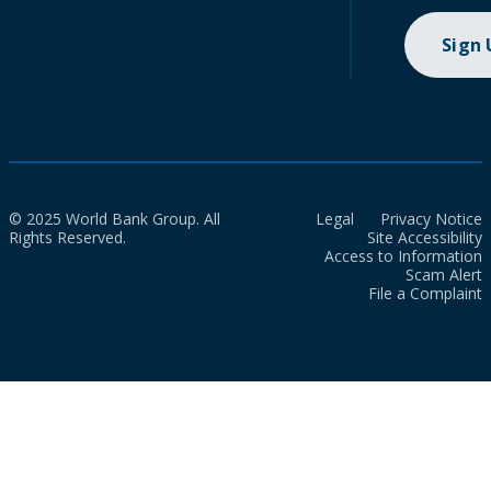
Sign
© 2025 World Bank Group. All
Legal
Privacy Notice
Rights Reserved.
Site Accessibility
Access to Information
Scam Alert
File a Complaint