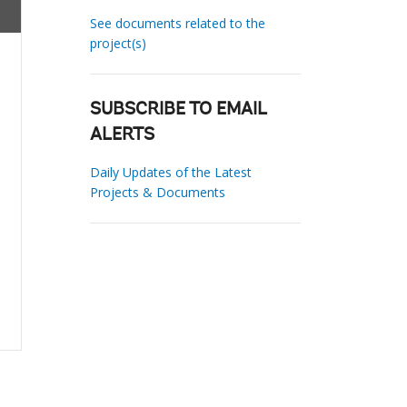
See documents related to the
project(s)
SUBSCRIBE TO EMAIL
ALERTS
Daily Updates of the Latest
Projects & Documents