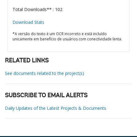
Total Downloads** : 102
Download Stats
*A versão do texto é um OCR incorreto e está incluído
unicamente em benefício de usuários com conectividade lenta.
RELATED LINKS
See documents related to the project(s)
SUBSCRIBE TO EMAIL ALERTS
Daily Updates of the Latest Projects & Documents