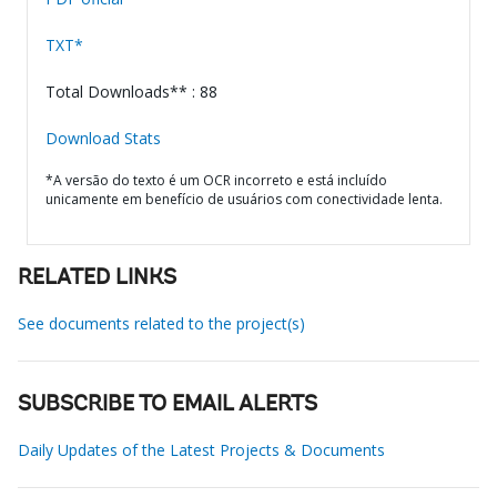
TXT*
Total Downloads** : 88
Download Stats
*A versão do texto é um OCR incorreto e está incluído
unicamente em benefício de usuários com conectividade lenta.
RELATED LINKS
See documents related to the project(s)
SUBSCRIBE TO EMAIL ALERTS
Daily Updates of the Latest Projects & Documents