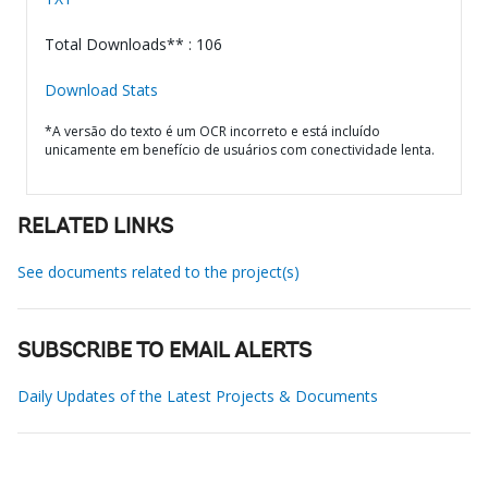
Total Downloads** : 106
Download Stats
*A versão do texto é um OCR incorreto e está incluído
unicamente em benefício de usuários com conectividade lenta.
RELATED LINKS
See documents related to the project(s)
SUBSCRIBE TO EMAIL ALERTS
Daily Updates of the Latest Projects & Documents