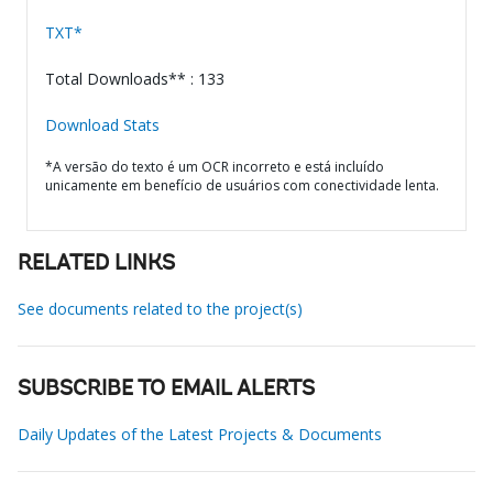
TXT*
Total Downloads** : 133
Download Stats
*A versão do texto é um OCR incorreto e está incluído
unicamente em benefício de usuários com conectividade lenta.
RELATED LINKS
See documents related to the project(s)
SUBSCRIBE TO EMAIL ALERTS
Daily Updates of the Latest Projects & Documents